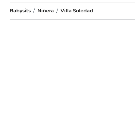
Babysits
Niñera
Villa Soledad