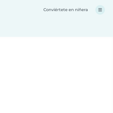
Conviértete en niñera