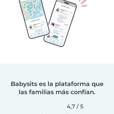
Babysits es la plataforma que
las familias más confían.
4,7 / 5