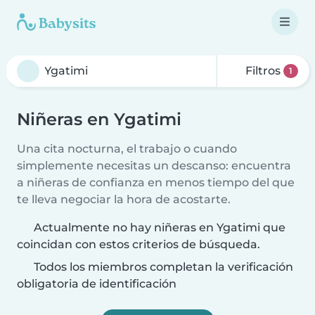
Filtros
1
Niñeras en Ygatimi
Una cita nocturna, el trabajo o cuando
simplemente necesitas un descanso: encuentra
a niñeras de confianza en menos tiempo del que
te lleva negociar la hora de acostarte.
Actualmente no hay niñeras en Ygatimi que
coincidan con estos criterios de búsqueda.
Todos los miembros completan la verificación
obligatoria de identificación