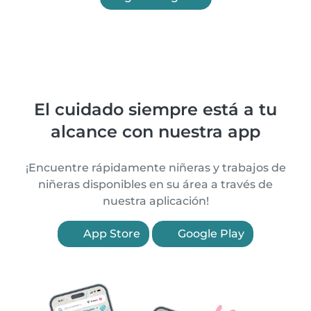
El cuidado siempre está a tu
alcance con nuestra app
¡Encuentre rápidamente niñeras y trabajos de
niñeras disponibles en su área a través de
nuestra aplicación!
App Store
Google Play