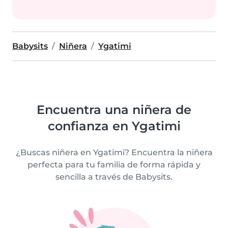
Babysits
Niñera
Ygatimi
Encuentra una niñera de
confianza en Ygatimi
¿Buscas niñera en Ygatimi? Encuentra la niñera
perfecta para tu familia de forma rápida y
sencilla a través de Babysits.