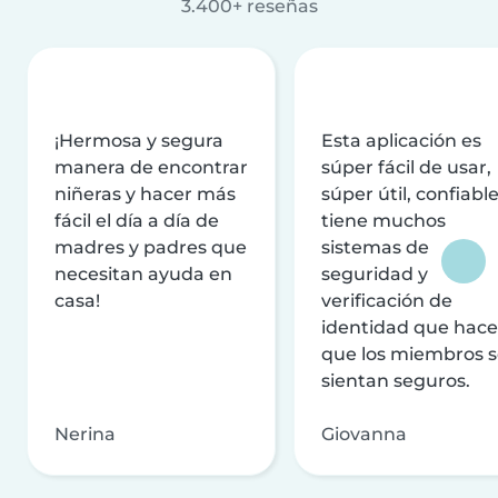
3.400+ reseñas
¡Hermosa y segura
Esta aplicación es
manera de encontrar
súper fácil de usar,
niñeras y hacer más
súper útil, confiable
fácil el día a día de
tiene muchos
madres y padres que
sistemas de
necesitan ayuda en
seguridad y
casa!
verificación de
identidad que hac
que los miembros 
sientan seguros.
Nerina
Giovanna