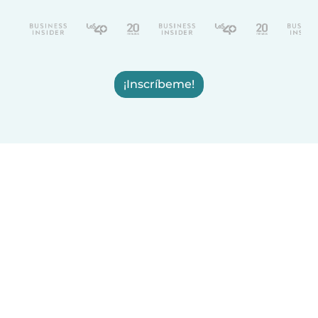
¡Inscríbeme!