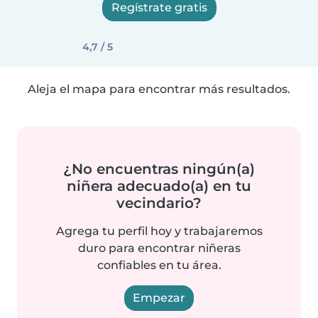
Regístrate gratis
4,7 / 5
Aleja el mapa para encontrar más resultados.
¿No encuentras ningún(a)
niñera adecuado(a) en tu
vecindario?
Agrega tu perfil hoy y trabajaremos
duro para encontrar niñeras
confiables en tu área.
Empezar