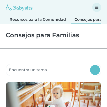
Recursos para la Comunidad
Consejos para F
Consejos para Familias
Buscar recursos para la comunidad