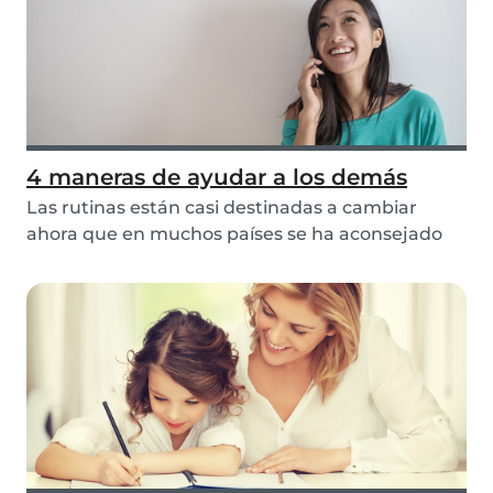
4 maneras de ayudar a los demás
Las rutinas están casi destinadas a cambiar
ahora que en muchos países se ha aconsejado
permanece...