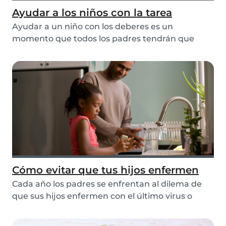
Ayudar a los niños con la tarea
Ayudar a un niño con los deberes es un
momento que todos los padres tendrán que
afrontar tarde o...
Cómo evitar que tus hijos enfermen
Cada año los padres se enfrentan al dilema de
que sus hijos enfermen con el último virus o
gripe....