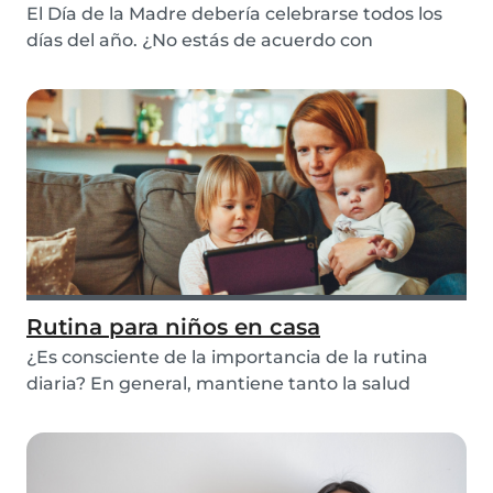
El Día de la Madre debería celebrarse todos los
días del año. ¿No estás de acuerdo con
nosotros?...
Rutina para niños en casa
¿Es consciente de la importancia de la rutina
diaria? En general, mantiene tanto la salud
física...