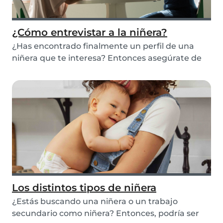
¿Cómo entrevistar a la niñera?
¿Has encontrado finalmente un perfil de una
niñera que te interesa? Entonces asegúrate de
quedar...
Los distintos tipos de niñera
¿Estás buscando una niñera o un trabajo
secundario como niñera? Entonces, podría ser