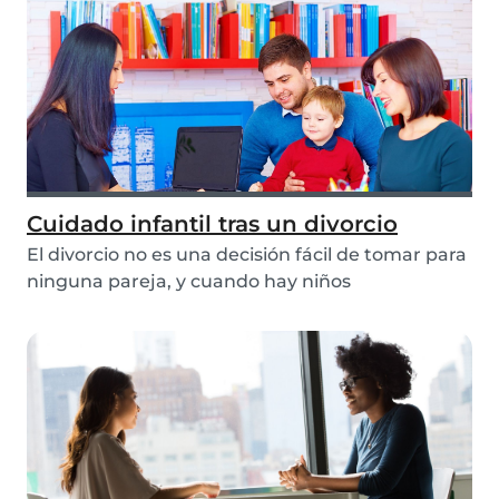
Cuidado infantil tras un divorcio
El divorcio no es una decisión fácil de tomar para
ninguna pareja, y cuando hay niños
involucrado...