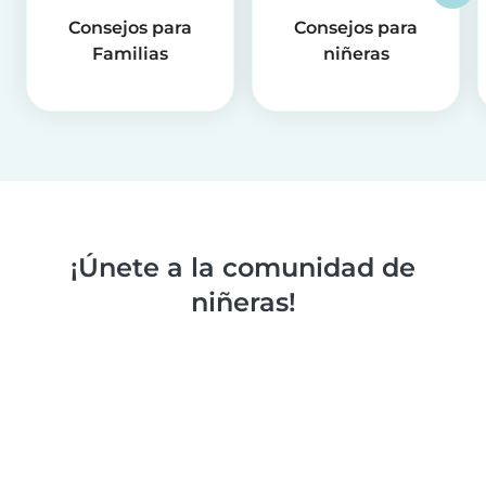
Consejos para
Consejos para
Familias
niñeras
¡Únete a la comunidad de
niñeras!