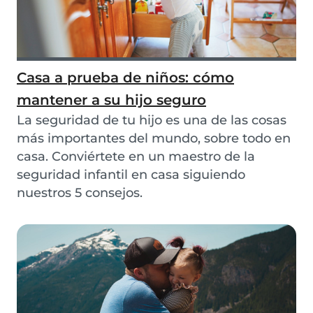
Casa a prueba de niños: cómo
mantener a su hijo seguro
La seguridad de tu hijo es una de las cosas
más importantes del mundo, sobre todo en
casa. Conviértete en un maestro de la
seguridad infantil en casa siguiendo
nuestros 5 consejos.