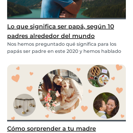
Lo que significa ser papá, según 10
padres alrededor del mundo
Nos hemos preguntado qué significa para los
papás ser padre en este 2020 y hemos hablado
con vari...
Cómo sorprender a tu madre