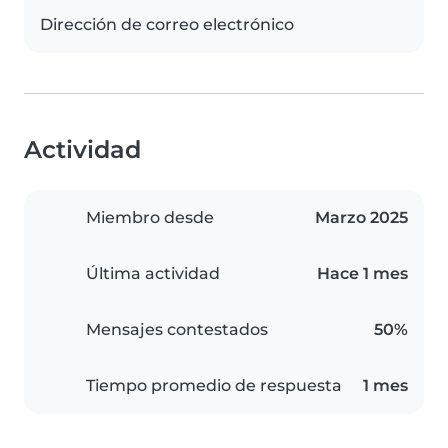
Dirección de correo electrónico
Actividad
Miembro desde
Marzo 2025
Última actividad
Hace 1 mes
Mensajes contestados
50%
Tiempo promedio de respuesta
1 mes