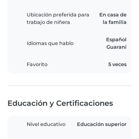
Ubicación preferida para
En casa de
trabajo de niñera
la familia
Español
Idiomas que hablo
Guaraní
Favorito
5 veces
Educación y Certificaciones
Nivel educativo
Educación superior