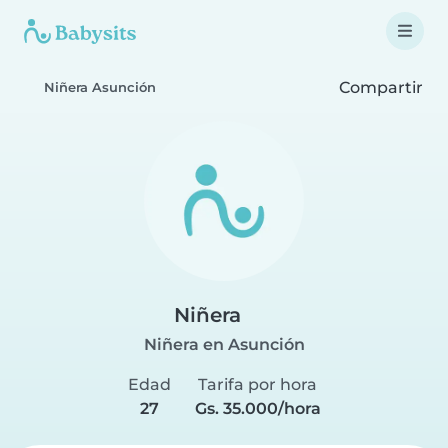
Compartir
Niñera Asunción
Niñera
Niñera en Asunción
Edad
Tarifa por hora
27
Gs. 35.000/hora