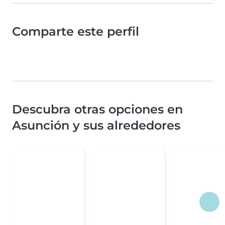
Comparte este perfil
Descubra otras opciones en
Asunción y sus alrededores