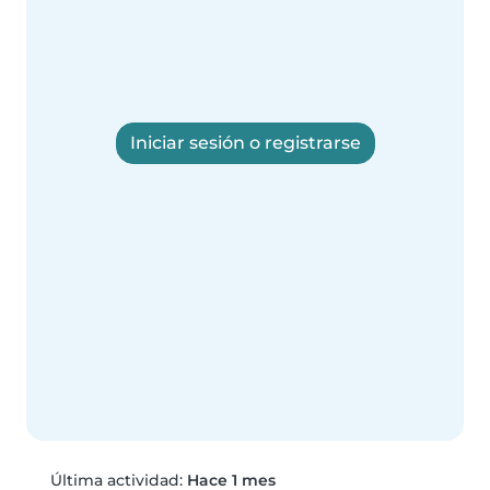
Iniciar sesión o registrarse
Última actividad:
Hace 1 mes