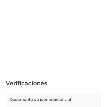
Verificaciones
Documento de identidad oficial