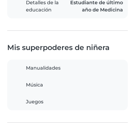
Detalles de la
Estudiante de último
educación
año de Medicina
Mis superpoderes de niñera
Manualidades
Música
Juegos