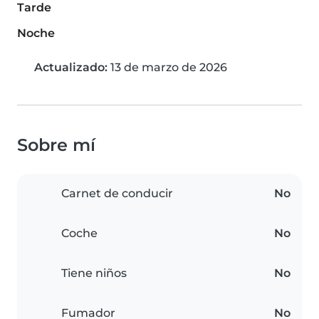
Tarde
Noche
Actualizado:
13 de marzo de 2026
Sobre mí
Carnet de conducir
No
Coche
No
Tiene niños
No
Fumador
No