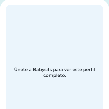
Únete a Babysits para ver este perfil
completo.