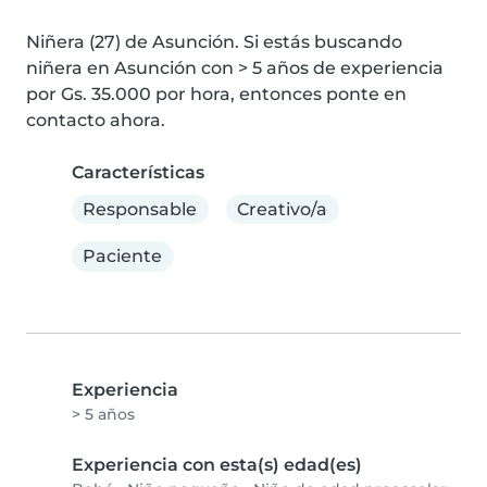
Niñera (27) de Asunción. Si estás buscando 
niñera en Asunción con > 5 años de experiencia 
por Gs. 35.000 por hora, entonces ponte en 
contacto ahora.
Características
Responsable
Creativo/a
Paciente
Experiencia
> 5 años
Experiencia con esta(s) edad(es)