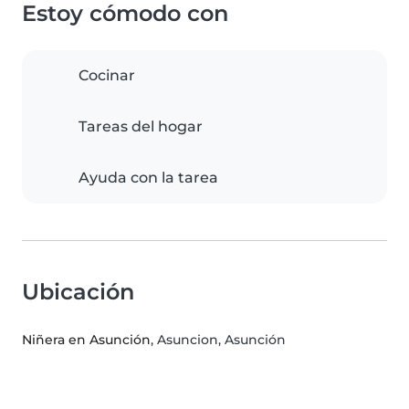
Estoy cómodo con
Cocinar
Tareas del hogar
Ayuda con la tarea
Ubicación
Niñera en Asunción
, Asuncion, Asunción