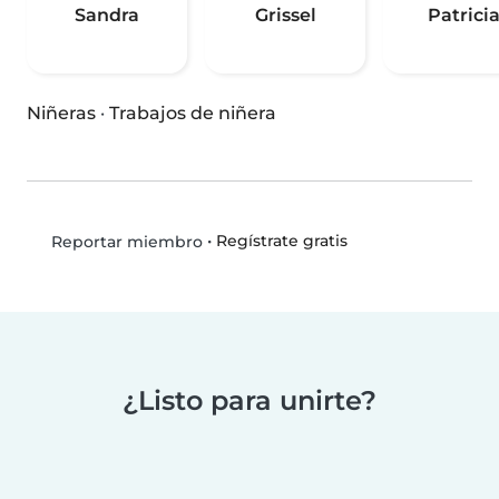
Sandra
Grissel
Patrici
Niñeras
·
Trabajos de niñera
•
Regístrate gratis
Reportar miembro
¿Listo para unirte?