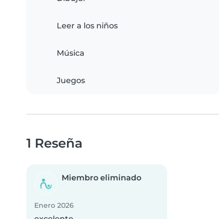
Leer a los niños
Música
Juegos
1 Reseña
Miembro eliminado
Enero 2026
excelente