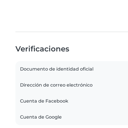
Verificaciones
Documento de identidad oficial
Dirección de correo electrónico
Cuenta de Facebook
Cuenta de Google