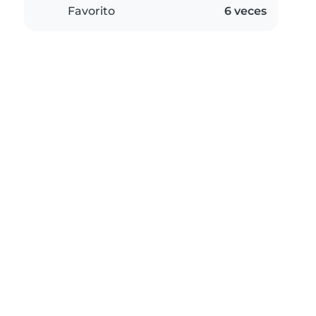
Favorito
6 veces