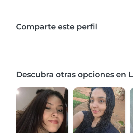
Comparte este perfil
Descubra otras opciones en 