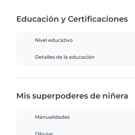
Educación y Certificaciones
Nivel educativo
Detalles de la educación
Mis superpoderes de niñera
Manualidades
Dibujar