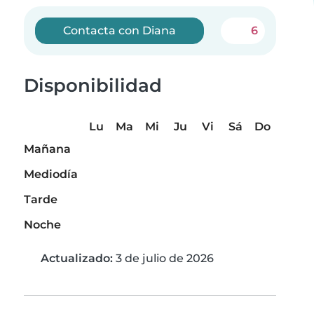
Contacta con Diana
6
Disponibilidad
Lu
Ma
Mi
Ju
Vi
Sá
Do
Mañana
Mediodía
Tarde
Noche
Actualizado:
3 de julio de 2026