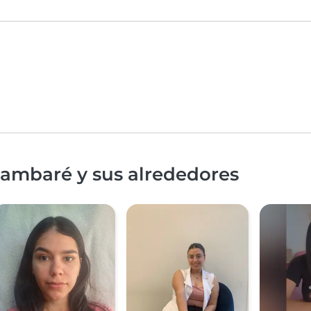
Lambaré y sus alrededores