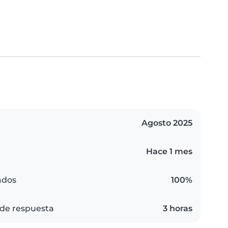
Agosto 2025
Hace 1 mes
ados
100%
de respuesta
3 horas