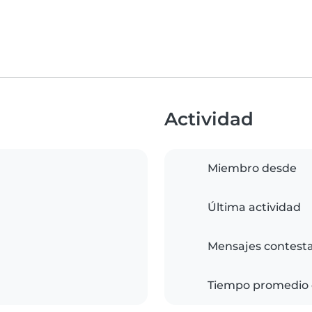
Actividad
Miembro desde
Última actividad
Mensajes contest
Tiempo promedio 