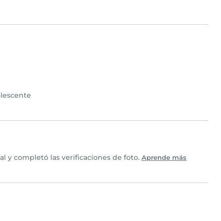
lescente
 y completó las verificaciones de foto.
Aprende más