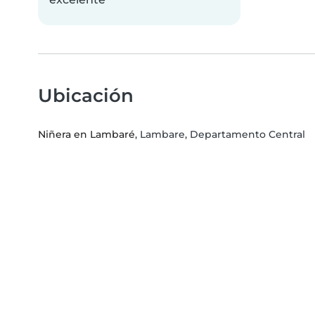
Ubicación
Niñera en Lambaré
, Lambare, Departamento Central