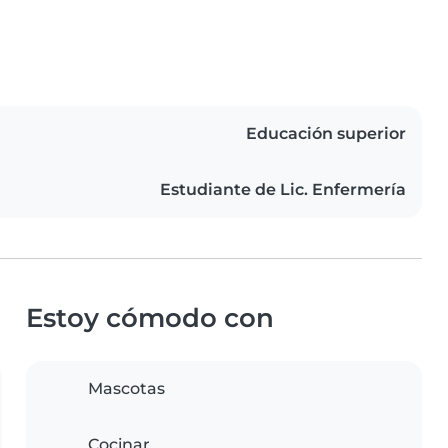
Educación superior
Estudiante de Lic. Enfermería
Estoy cómodo con
Mascotas
Cocinar