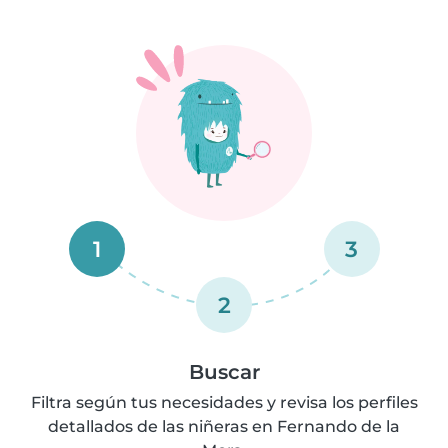
1
3
2
Buscar
Filtra según tus necesidades y revisa los perfiles
detallados de las niñeras en Fernando de la