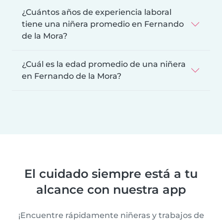
¿Cuántos años de experiencia laboral
tiene una niñera promedio en Fernando
de la Mora?
¿Cuál es la edad promedio de una niñera
en Fernando de la Mora?
El cuidado siempre está a tu
alcance con nuestra app
¡Encuentre rápidamente niñeras y trabajos de