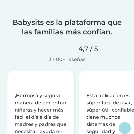
Babysits es la plataforma que
las familias más confían.
4,7 / 5
3.400+ reseñas
¡Hermosa y segura
Esta aplicación es
manera de encontrar
súper fácil de usar,
niñeras y hacer más
súper útil, confiable
fácil el día a día de
tiene muchos
madres y padres que
sistemas de
necesitan ayuda en
seguridad y