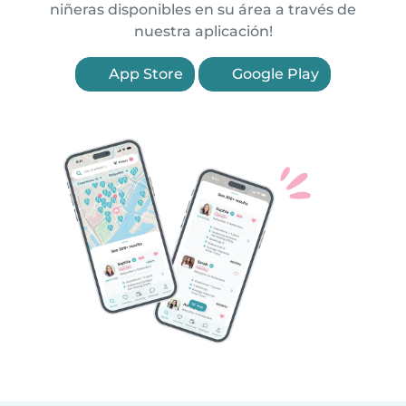
niñeras disponibles en su área a través de
nuestra aplicación!
App Store
Google Play