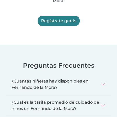
Mora.
Regístrate gratis
Preguntas Frecuentes
¿Cuántas niñeras hay disponibles en
Fernando de la Mora?
¿Cuál es la tarifa promedio de cuidado de
niños en Fernando de la Mora?