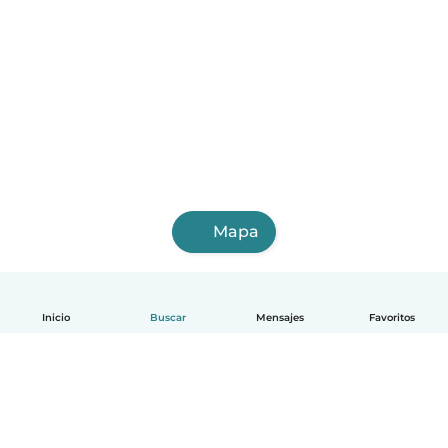
Mapa
Inicio
Buscar
Mensajes
Favoritos
Español