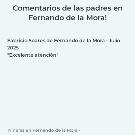
Comentarios de las padres en
Fernando de la Mora!
Fabricio Soares de Fernando de la Mora
•
Julio
2025
Excelente atención
Niñeras en Fernando de la Mora