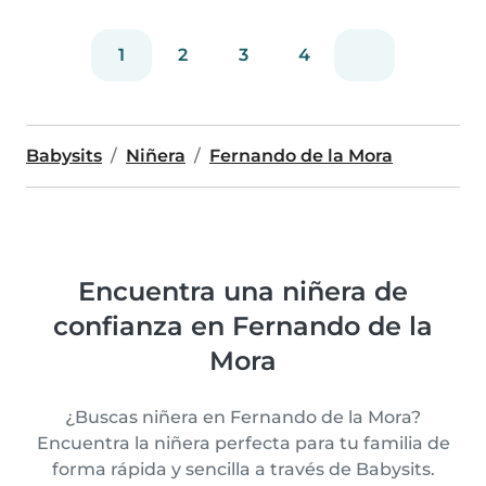
1
2
3
4
Babysits
Niñera
Fernando de la Mora
Encuentra una niñera de
confianza en Fernando de la
Mora
¿Buscas niñera en Fernando de la Mora?
Encuentra la niñera perfecta para tu familia de
forma rápida y sencilla a través de Babysits.