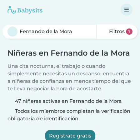
Filtros
1
Niñeras en Fernando de la Mora
Una cita nocturna, el trabajo o cuando
simplemente necesitas un descanso: encuentra
a niñeras de confianza en menos tiempo del que
te lleva negociar la hora de acostarte.
47 niñeras activas en Fernando de la Mora
Todos los miembros completan la verificación
obligatoria de identificación
Regístrate gratis