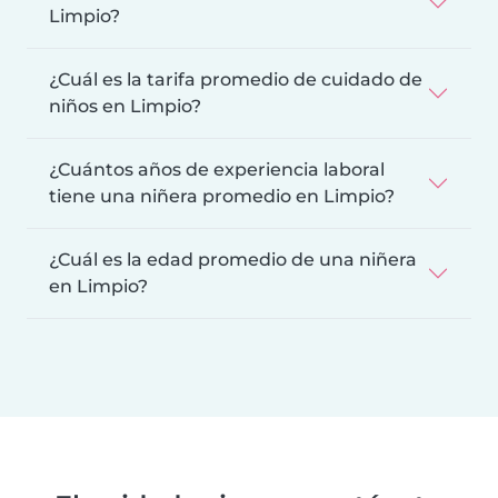
Limpio?
¿Cuál es la tarifa promedio de cuidado de
niños en Limpio?
¿Cuántos años de experiencia laboral
tiene una niñera promedio en Limpio?
¿Cuál es la edad promedio de una niñera
en Limpio?