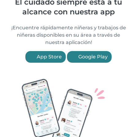
El cuidado siempre está a tu
alcance con nuestra app
¡Encuentre rápidamente niñeras y trabajos de
niñeras disponibles en su área a través de
nuestra aplicación!
App Store
Google Play