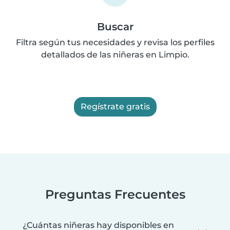
Buscar
Filtra según tus necesidades y revisa los perfiles
detallados de las niñeras en Limpio.
Regístrate gratis
Preguntas Frecuentes
¿Cuántas niñeras hay disponibles en