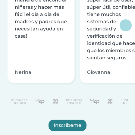
niñeras y hacer más
súper útil, confiable
fácil el día a día de
tiene muchos
madres y padres que
sistemas de
necesitan ayuda en
seguridad y
casa!
verificación de
identidad que hac
que los miembros 
sientan seguros.
Nerina
Giovanna
¡Inscríbeme!