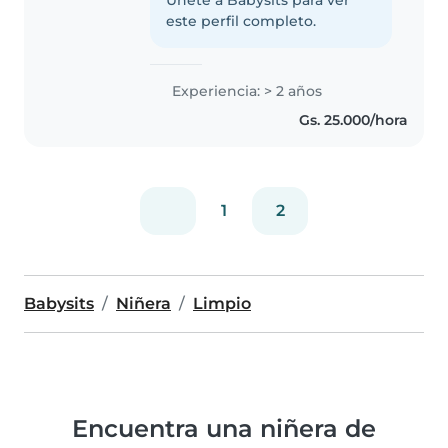
este perfil completo.
Experiencia: > 2 años
Gs. 25.000/hora
1
2
Babysits
Niñera
Limpio
Encuentra una niñera de