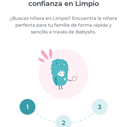
confianza en Limpio
¿Buscas niñera en Limpio? Encuentra la niñera
perfecta para tu familia de forma rápida y
sencilla a través de Babysits.
1
3
2