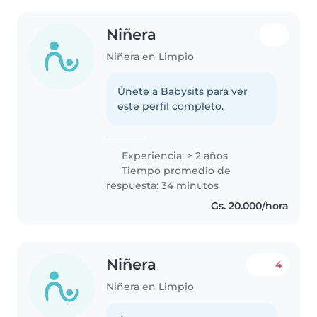
Niñera
Niñera en Limpio
Únete a Babysits para ver
este perfil completo.
Experiencia: > 2 años
Tiempo promedio de
respuesta: 34 minutos
Gs. 20.000/hora
Niñera
4
Niñera en Limpio