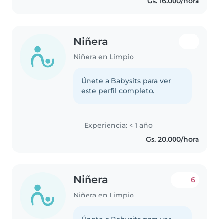
Gs. 16.000/hora
Niñera
Niñera en Limpio
Únete a Babysits para ver
este perfil completo.
Experiencia: < 1 año
Gs. 20.000/hora
Niñera
6
Niñera en Limpio
Únete a Babysits para ver