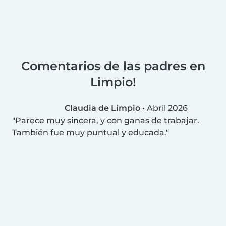
Comentarios de las padres en
Limpio!
Claudia de Limpio
•
Abril 2026
Parece muy sincera, y con ganas de trabajar.
También fue muy puntual y educada.