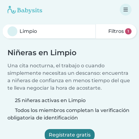
Filtros
1
Niñeras en Limpio
Una cita nocturna, el trabajo o cuando
simplemente necesitas un descanso: encuentra
a niñeras de confianza en menos tiempo del que
te lleva negociar la hora de acostarte.
25 niñeras activas en Limpio
Todos los miembros completan la verificación
obligatoria de identificación
Regístrate gratis