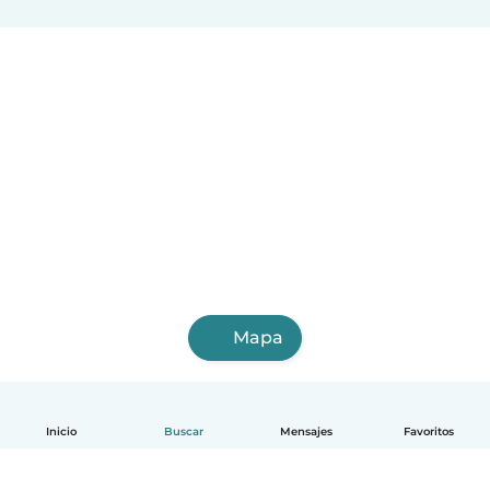
Mapa
Inicio
Buscar
Mensajes
Favoritos