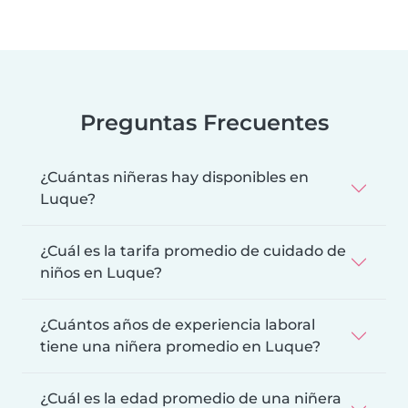
Preguntas Frecuentes
¿Cuántas niñeras hay disponibles en
Luque?
¿Cuál es la tarifa promedio de cuidado de
niños en Luque?
¿Cuántos años de experiencia laboral
tiene una niñera promedio en Luque?
¿Cuál es la edad promedio de una niñera