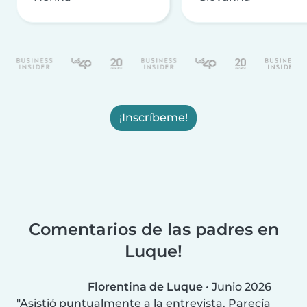
¡Inscríbeme!
Comentarios de las padres en
Luque!
Florentina de Luque
•
Junio 2026
Asistió puntualmente a la entrevista. Parecía