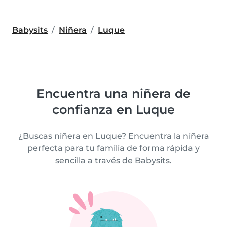
Babysits
Niñera
Luque
Encuentra una niñera de
confianza en Luque
¿Buscas niñera en Luque? Encuentra la niñera
perfecta para tu familia de forma rápida y
sencilla a través de Babysits.