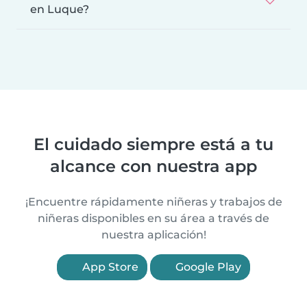
en Luque?
El cuidado siempre está a tu
alcance con nuestra app
¡Encuentre rápidamente niñeras y trabajos de
niñeras disponibles en su área a través de
nuestra aplicación!
App Store
Google Play