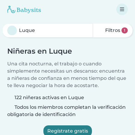
Filtros
1
Niñeras en Luque
Una cita nocturna, el trabajo o cuando
simplemente necesitas un descanso: encuentra
a niñeras de confianza en menos tiempo del que
te lleva negociar la hora de acostarte.
122 niñeras activas en Luque
Todos los miembros completan la verificación
obligatoria de identificación
Regístrate gratis