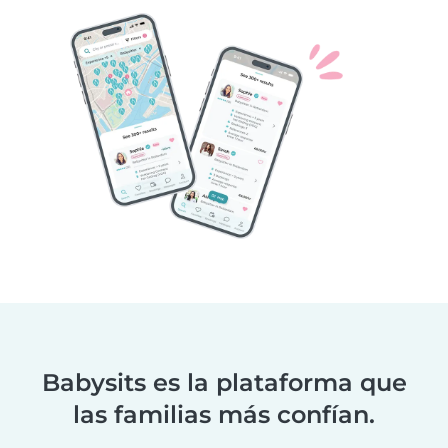
Babysits es la plataforma que
las familias más confían.