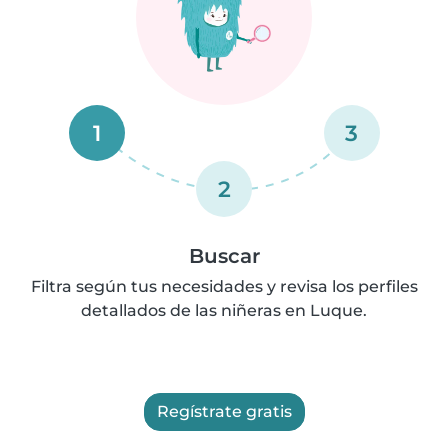
1
3
2
Buscar
Filtra según tus necesidades y revisa los perfiles
detallados de las niñeras en Luque.
Regístrate gratis