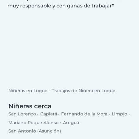
muy responsable y con ganas de trabajar
Niñeras en Luque
Trabajos de Niñera en Luque
Niñeras cerca
San Lorenzo
Capiatá
Fernando de la Mora
Limpio
Mariano Roque Alonso
Areguá
San Antonio (Asunción)