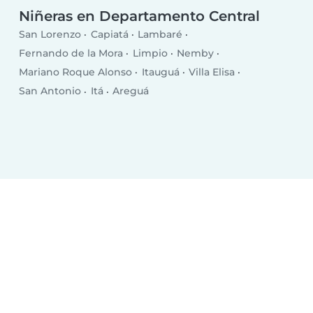
Niñeras en Departamento Central
San Lorenzo
Capiatá
Lambaré
Fernando de la Mora
Limpio
Nemby
Mariano Roque Alonso
Itauguá
Villa Elisa
San Antonio
Itá
Areguá