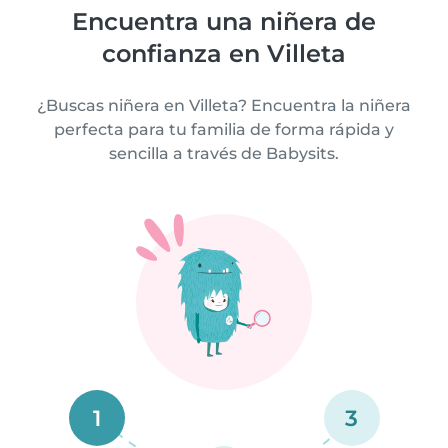
Encuentra una niñera de
confianza en Villeta
¿Buscas niñera en Villeta? Encuentra la niñera
perfecta para tu familia de forma rápida y
sencilla a través de Babysits.
1
3