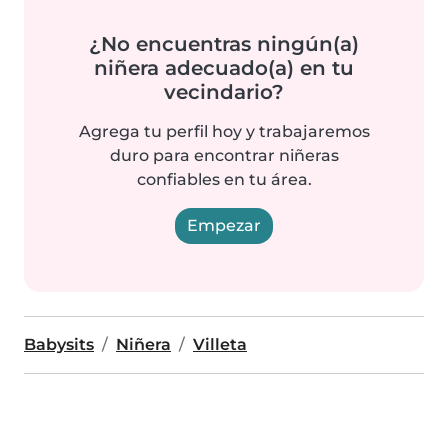
¿No encuentras ningún(a)
niñera adecuado(a) en tu
vecindario?
Agrega tu perfil hoy y trabajaremos
duro para encontrar niñeras
confiables en tu área.
Empezar
Babysits
Niñera
Villeta