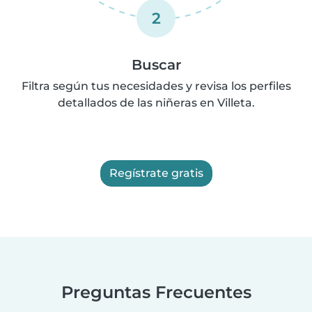
2
Buscar
Filtra según tus necesidades y revisa los perfiles
detallados de las niñeras en Villeta.
Regístrate gratis
Preguntas Frecuentes