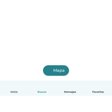
Mapa
Inicio
Buscar
Mensajes
Favoritos