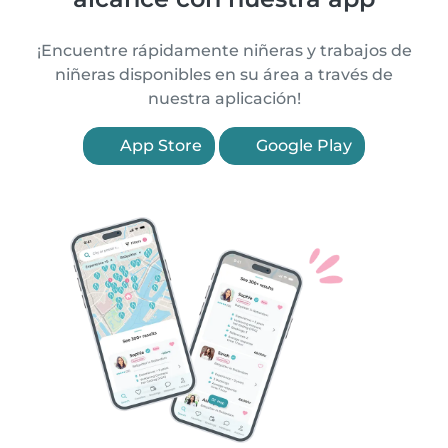
¡Encuentre rápidamente niñeras y trabajos de
niñeras disponibles en su área a través de
nuestra aplicación!
App Store
Google Play