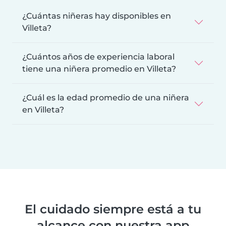
¿Cuántas niñeras hay disponibles en
Villeta?
¿Cuántos años de experiencia laboral
tiene una niñera promedio en Villeta?
¿Cuál es la edad promedio de una niñera
en Villeta?
El cuidado siempre está a tu
alcance con nuestra app