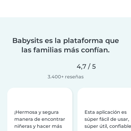
Babysits es la plataforma que
las familias más confían.
4,7 / 5
3.400+ reseñas
¡Hermosa y segura
Esta aplicación es
manera de encontrar
súper fácil de usar,
niñeras y hacer más
súper útil, confiable