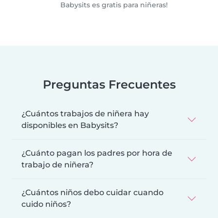
Babysits es gratis para niñeras!
Preguntas Frecuentes
¿Cuántos trabajos de niñera hay
disponibles en Babysits?
¿Cuánto pagan los padres por hora de
trabajo de niñera?
¿Cuántos niños debo cuidar cuando
cuido niños?