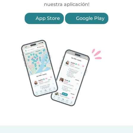
nuestra aplicación!
App Store
Google Play