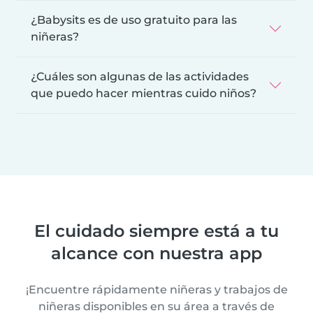
¿Babysits es de uso gratuito para las
niñeras?
¿Cuáles son algunas de las actividades
que puedo hacer mientras cuido niños?
El cuidado siempre está a tu
alcance con nuestra app
¡Encuentre rápidamente niñeras y trabajos de
niñeras disponibles en su área a través de