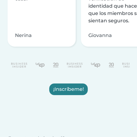
identidad que hac
que los miembros 
sientan seguros.
Nerina
Giovanna
¡Inscríbeme!