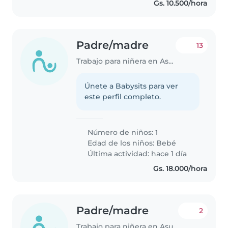
Gs. 10.500/hora
Padre/madre
13
Trabajo para niñera en Asunción
Únete a Babysits para ver
este perfil completo.
Número de niños: 1
Edad de los niños:
Bebé
Última actividad: hace 1 día
Gs. 18.000/hora
Padre/madre
2
Trabajo para niñera en Asunción