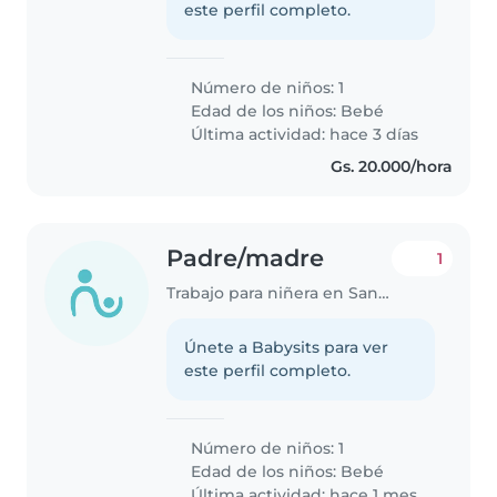
este perfil completo.
Número de niños: 1
Edad de los niños:
Bebé
Última actividad: hace 3 días
Gs. 20.000/hora
Padre/madre
1
Trabajo para niñera en San Lorenzo
Únete a Babysits para ver
este perfil completo.
Número de niños: 1
Edad de los niños:
Bebé
Última actividad: hace 1 mes