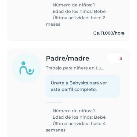
Número de niños: 1
Edad de los niños:
Bebé
Última actividad: hace 2
meses
Gs. 11.000/hora
Padre/madre
3
Trabajo para niñera en Luque
Únete a Babysits para ver
este perfil completo.
Número de niños: 1
Edad de los niños:
Bebé
Última actividad: hace 4
semanas