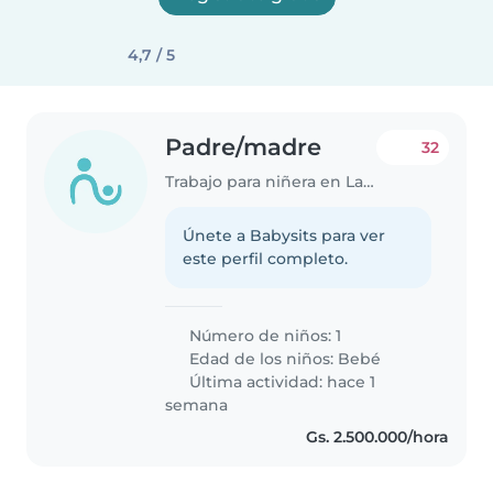
4,7 / 5
Padre/madre
32
Trabajo para niñera en Lambaré
Únete a Babysits para ver
este perfil completo.
Número de niños: 1
Edad de los niños:
Bebé
Última actividad: hace 1
semana
Gs. 2.500.000/hora