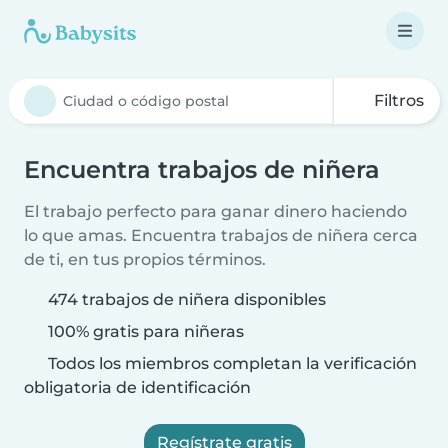
Filtros
Encuentra trabajos de niñera
El trabajo perfecto para ganar dinero haciendo
lo que amas. Encuentra trabajos de niñera cerca
de ti, en tus propios términos.
474 trabajos de niñera disponibles
100% gratis para niñeras
Todos los miembros completan la verificación
obligatoria de identificación
Regístrate gratis