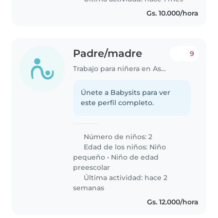
Gs. 10.000/hora
Padre/madre
9
Trabajo para niñera en Asunción
Únete a Babysits para ver
este perfil completo.
Número de niños: 2
Edad de los niños:
Niño
pequeño
•
Niño de edad
preescolar
Última actividad: hace 2
semanas
Gs. 12.000/hora