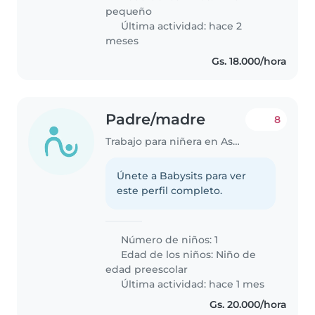
pequeño
Última actividad: hace 2
meses
Gs. 18.000/hora
Padre/madre
8
Trabajo para niñera en Asunción
Únete a Babysits para ver
este perfil completo.
Número de niños: 1
Edad de los niños:
Niño de
edad preescolar
Última actividad: hace 1 mes
Gs. 20.000/hora