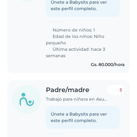
Únete a Babysits para ver
este perfil completo.
Número de niños: 1
Edad de los niños:
Niño
pequeño
Última actividad: hace 3
semanas
Gs. 80.000/hora
Padre/madre
5
Trabajo para niñera en Asunción
Únete a Babysits para ver
este perfil completo.