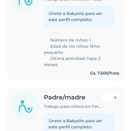
Únete a Babysits para ver
este perfil completo.
Número de niños: 1
Edad de los niños:
Niño
pequeño
Última actividad: hace 2
meses
Gs. 7.500/hora
Padre/madre
4
Trabajo para niñera en Fernando de la Mora
Únete a Babysits para ver
este perfil completo.