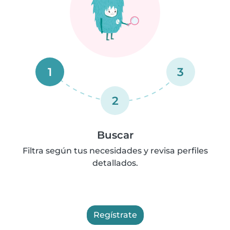
1
3
2
Buscar
Filtra según tus necesidades y revisa perfiles
detallados.
Regístrate