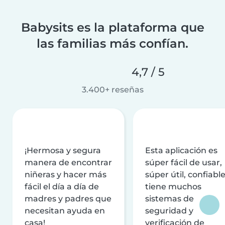
Babysits es la plataforma que
las familias más confían.
4,7 / 5
3.400+ reseñas
¡Hermosa y segura
Esta aplicación es
manera de encontrar
súper fácil de usar,
niñeras y hacer más
súper útil, confiable
fácil el día a día de
tiene muchos
madres y padres que
sistemas de
necesitan ayuda en
seguridad y
casa!
verificación de