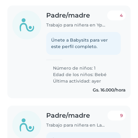
Padre/madre
4
Trabajo para niñera en Ypacarai
Únete a Babysits para ver
este perfil completo.
Número de niños: 1
Edad de los niños:
Bebé
Última actividad: ayer
Gs. 16.000/hora
Padre/madre
9
Trabajo para niñera en Lambaré