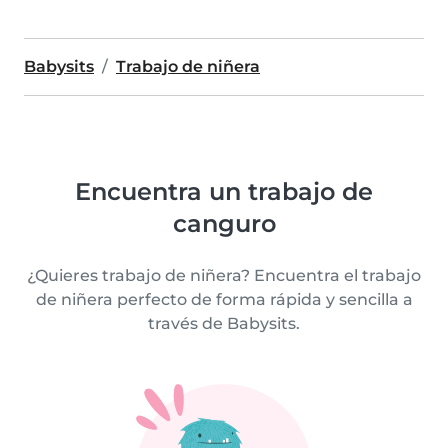
Babysits
Trabajo de niñera
Encuentra un trabajo de
canguro
¿Quieres trabajo de niñera? Encuentra el trabajo
de niñera perfecto de forma rápida y sencilla a
través de Babysits.