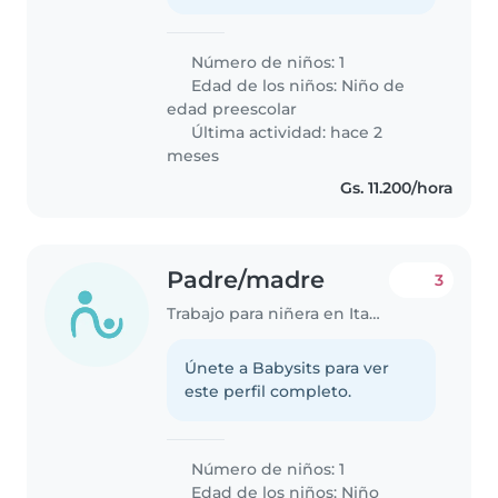
Número de niños: 1
Edad de los niños:
Niño de
edad preescolar
Última actividad: hace 2
meses
Gs. 11.200/hora
Padre/madre
3
Trabajo para niñera en Itauguá
Únete a Babysits para ver
este perfil completo.
Número de niños: 1
Edad de los niños:
Niño