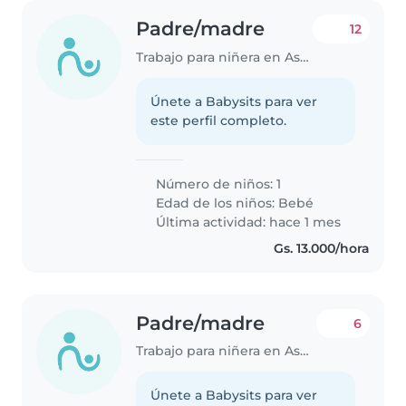
Padre/madre
12
Trabajo para niñera en Asunción
Únete a Babysits para ver
este perfil completo.
Número de niños: 1
Edad de los niños:
Bebé
Última actividad: hace 1 mes
Gs. 13.000/hora
Padre/madre
6
Trabajo para niñera en Asunción
Únete a Babysits para ver