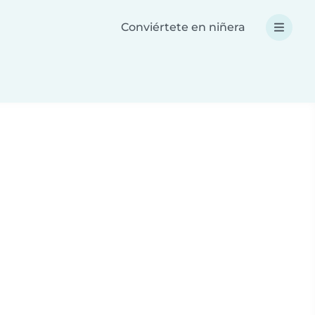
Conviértete en niñera